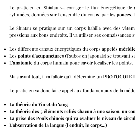
Le praticien en Shiatsu va corriger le flux énergétique (le
rythmées, données sur l'ensemble du corps, par les
pouces
, 
Le Shiatsu se pratique sur un corps habillé avec des vêtem
pressions aux bons endroits, Il va utiliser ses connaissances s
Les différents canaux énergétiques du corps appelés
méridi
Les
points d'acupunctures
(Tsubos en japonais) se trouvant s
L'
anatomie
du corps humain pour savoir localiser les points.
Mais avant tout, il va falloir qu'il détermine un
PROTOCOLE I
Le praticien va donc faire appel aux fondamentaux de la méde
La théorie du Yin et du Yang
La théorie des 5 éléments reliés chacun à une saison, un cou
La prise des Pouls chinois qui va évaluer le niveau de circu
L'observation de la langue (l'enduit, le corps...)