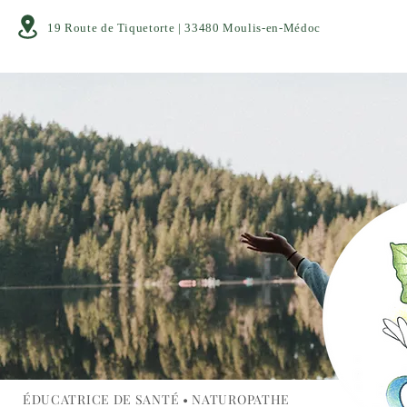
19 Route de Tiquetorte | 33480 Moulis-en-Médoc
ÉDUCATRICE DE SANTÉ • NATUROPATHE